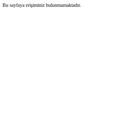
Bu sayfaya erişiminiz bulunmamaktadır.