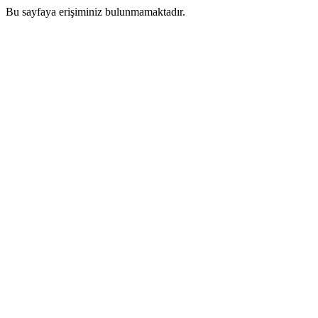
Bu sayfaya erişiminiz bulunmamaktadır.