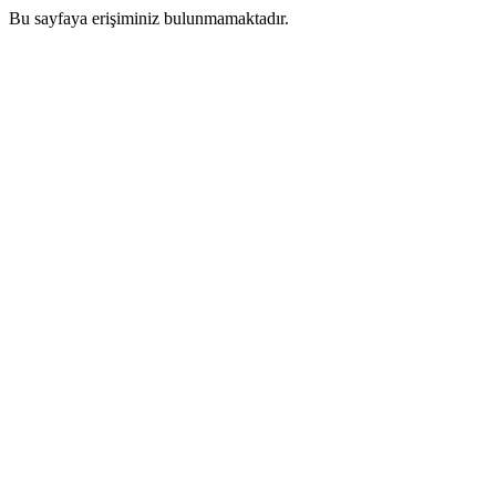
Bu sayfaya erişiminiz bulunmamaktadır.