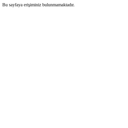
Bu sayfaya erişiminiz bulunmamaktadır.