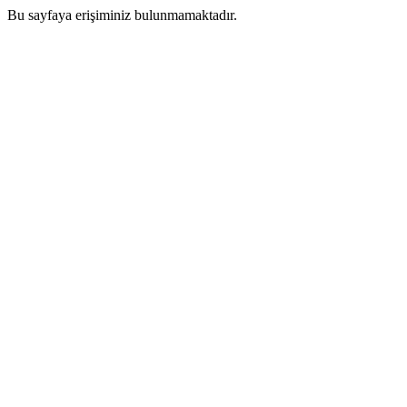
Bu sayfaya erişiminiz bulunmamaktadır.