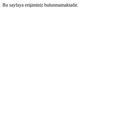
Bu sayfaya erişiminiz bulunmamaktadır.