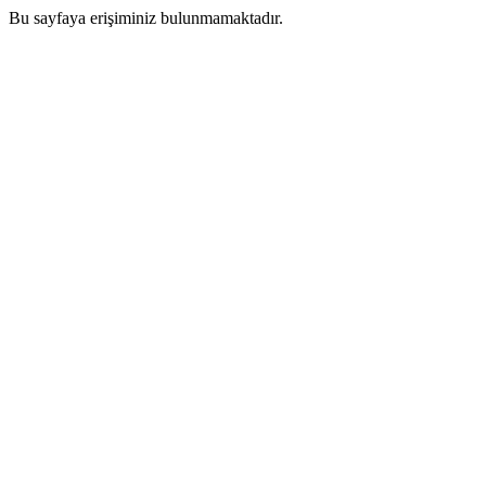
Bu sayfaya erişiminiz bulunmamaktadır.