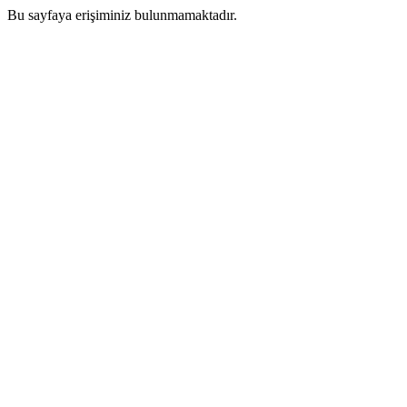
Bu sayfaya erişiminiz bulunmamaktadır.