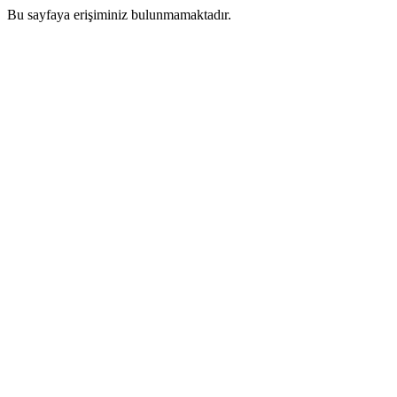
Bu sayfaya erişiminiz bulunmamaktadır.