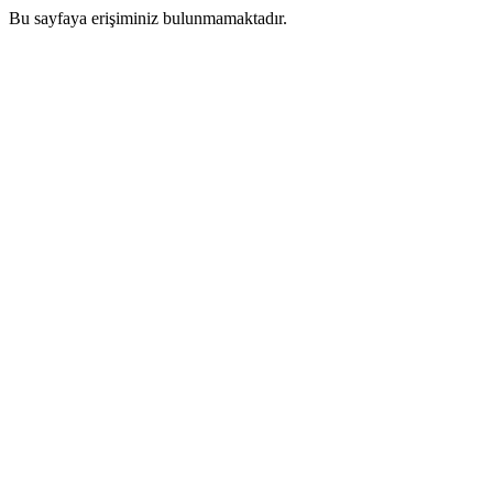
Bu sayfaya erişiminiz bulunmamaktadır.