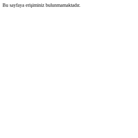
Bu sayfaya erişiminiz bulunmamaktadır.