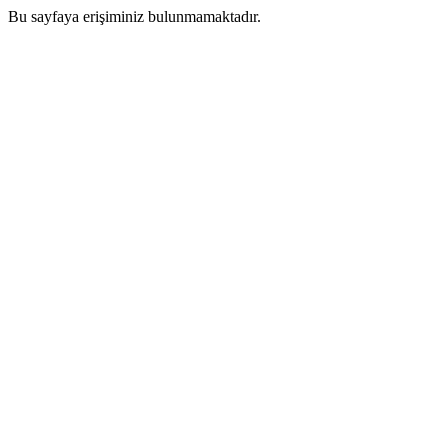
Bu sayfaya erişiminiz bulunmamaktadır.