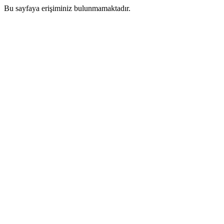
Bu sayfaya erişiminiz bulunmamaktadır.