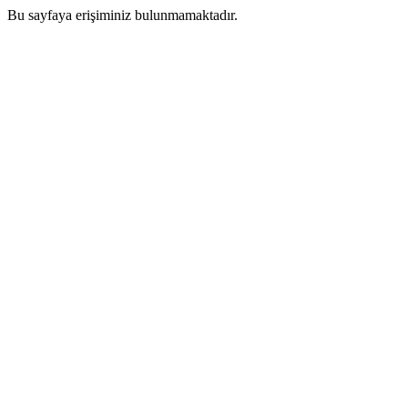
Bu sayfaya erişiminiz bulunmamaktadır.