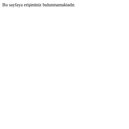
Bu sayfaya erişiminiz bulunmamaktadır.