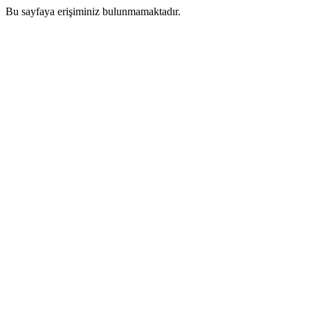
Bu sayfaya erişiminiz bulunmamaktadır.