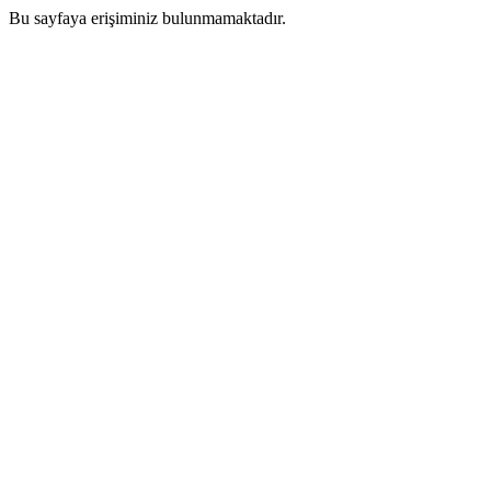
Bu sayfaya erişiminiz bulunmamaktadır.