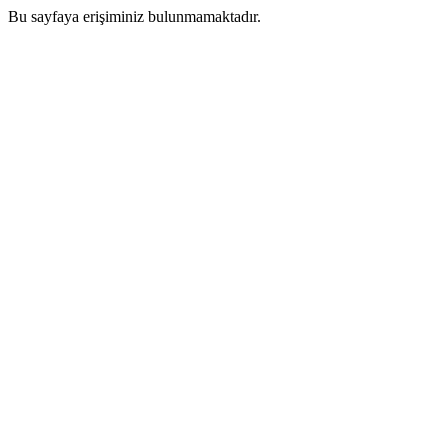
Bu sayfaya erişiminiz bulunmamaktadır.