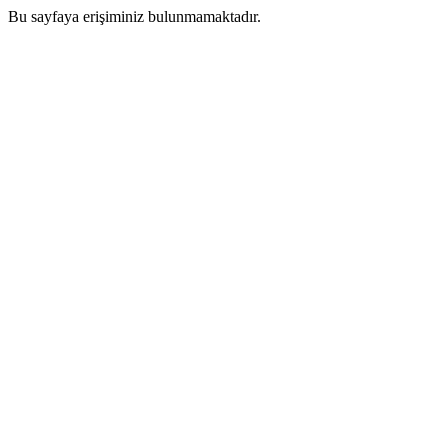
Bu sayfaya erişiminiz bulunmamaktadır.