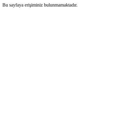
Bu sayfaya erişiminiz bulunmamaktadır.