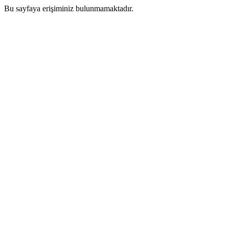
Bu sayfaya erişiminiz bulunmamaktadır.