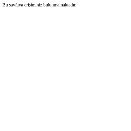
Bu sayfaya erişiminiz bulunmamaktadır.