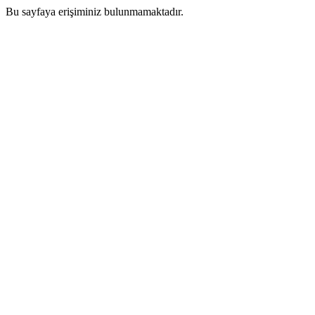
Bu sayfaya erişiminiz bulunmamaktadır.