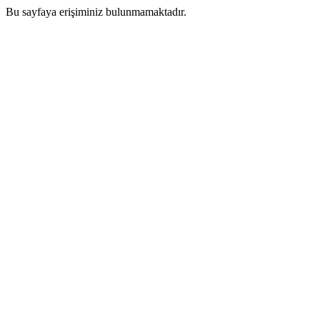
Bu sayfaya erişiminiz bulunmamaktadır.