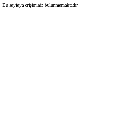
Bu sayfaya erişiminiz bulunmamaktadır.