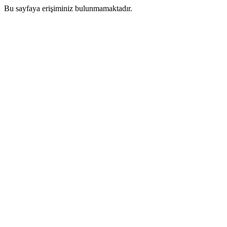
Bu sayfaya erişiminiz bulunmamaktadır.