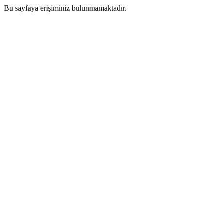
Bu sayfaya erişiminiz bulunmamaktadır.