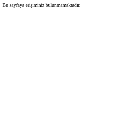
Bu sayfaya erişiminiz bulunmamaktadır.