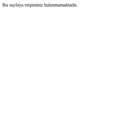
Bu sayfaya erişiminiz bulunmamaktadır.