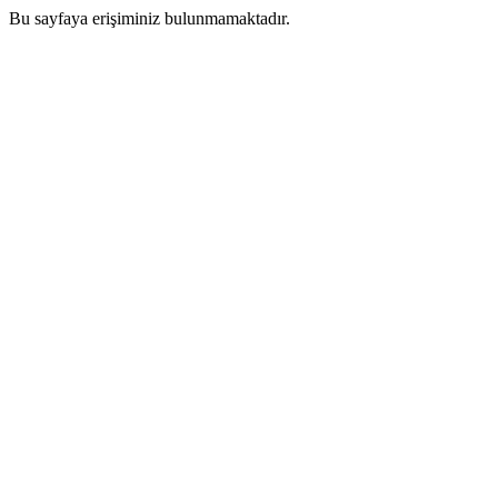
Bu sayfaya erişiminiz bulunmamaktadır.